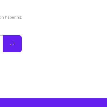
in haberiniz