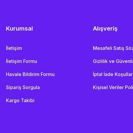
Kurumsal
Alışveriş
İletişim
Mesafeli Satış S
İletişim Formu
Gizlilik ve Güvenl
Havale Bildirim Formu
İptal İade Koşullar
Sipariş Sorgula
Kişisel Veriler Pol
Kargo Takibi