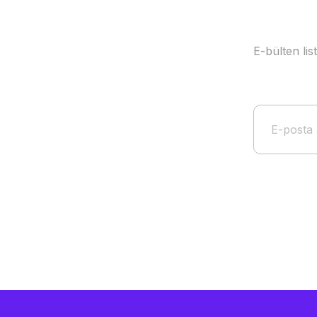
E-bülten li